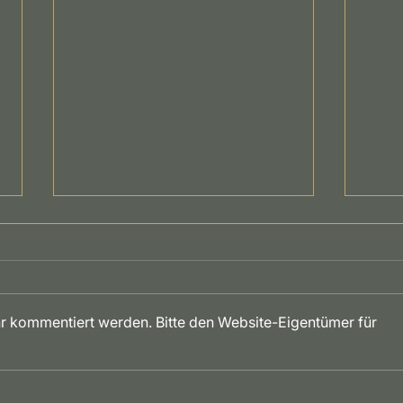
hr kommentiert werden. Bitte den Website-Eigentümer für
Le
Sp