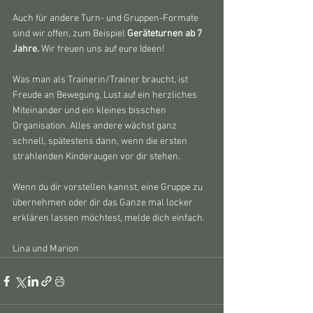
Auch für andere Turn- und Gruppen-Formate 
sind wir offen, zum Beispiel 
Geräteturnen ab 7 
Jahre.
 Wir freuen uns auf eure Ideen!
Was man als Trainerin/Trainer braucht, ist 
Freude an Bewegung, Lust auf ein herzliches 
Miteinander und ein kleines bisschen 
Organisation. Alles andere wächst ganz 
schnell, spätestens dann, wenn die ersten 
strahlenden Kinderaugen vor dir stehen.
Wenn du dir vorstellen kannst, eine Gruppe zu 
übernehmen oder dir das Ganze mal locker 
erklären lassen möchtest, melde dich einfach. 
Lina und Marion