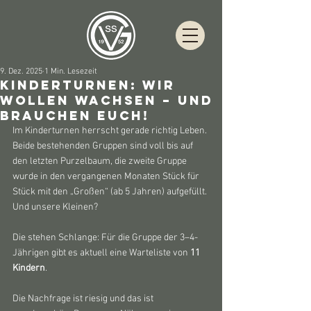
9. Dez. 2025
1 Min. Lesezeit
Kinderturnen: Wir
wollen wachsen – und
brauchen euch!
Im Kinderturnen herrscht gerade richtig Leben. 
Beide bestehenden Gruppen sind voll bis auf 
den letzten Purzelbaum, die zweite Gruppe 
wurde in den vergangenen Monaten Stück für 
Stück mit den „Großen“ (ab 5 Jahren) aufgefüllt. 
Und unsere Kleinen? 
Die stehen Schlange: Für die Gruppe der 3–4-
Jährigen gibt es aktuell eine Warteliste von 
11 
Kindern
. 
Die Nachfrage ist riesig und das ist 