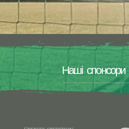
Наші спонсори