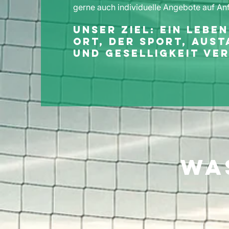
gerne auch individuelle Angebote auf An
Unser Ziel: Ein lebe
Ort, der Sport, Aus
und Geselligkeit ver
Wa