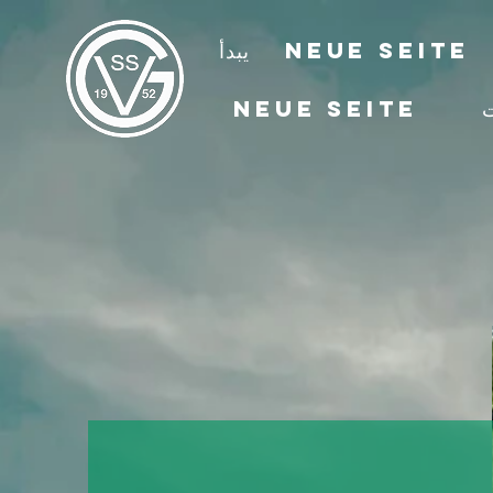
Neue Seite
يبدأ
ت
Neue Seite