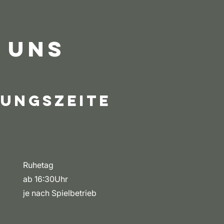
 uns
ungszeite
Ruhetag
ab 16:30Uhr
je nach Spielbetrieb