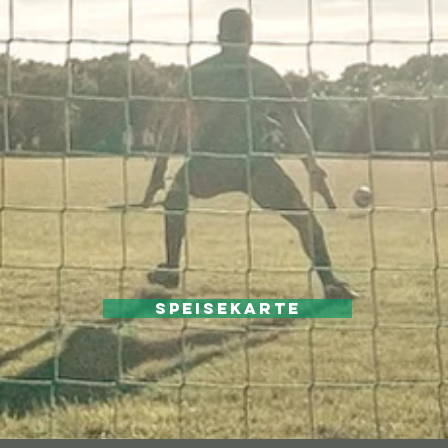
Speisekarte